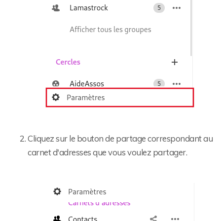
Cliquez sur le bouton de partage correspondant au
carnet d'adresses que vous voulez partager.