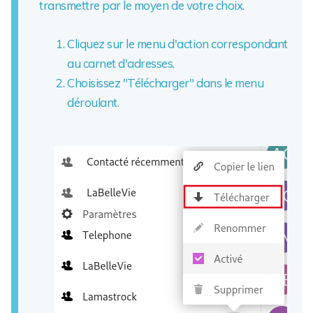
transmettre par le moyen de votre choix.
Cliquez sur le menu d'action correspondant
au carnet d'adresses.
Choisissez "Télécharger" dans le menu
déroulant.