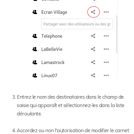
Entrez le nom des destinataires dans le champ de
saisie qui apparaît et sélectionnez-les dans la liste
déroulante.
Accordez ou non l'autorisation de modifier le carnet