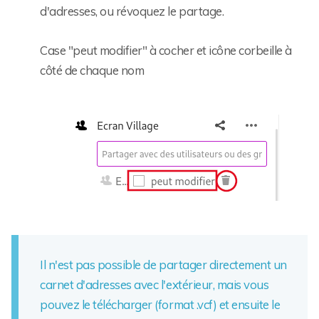
d'adresses, ou révoquez le partage.
Case "peut modifier" à cocher et icône corbeille à
côté de chaque nom
Il n'est pas possible de partager directement un
carnet d'adresses avec l'extérieur, mais vous
pouvez le télécharger (format .vcf) et ensuite le