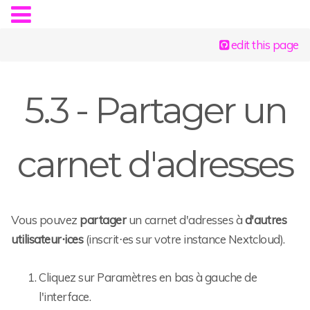
edit this page
5.3 - Partager un
carnet d'adresses
Vous pouvez
partager
un carnet d'adresses à
d'autres
utilisateur⋅ices
(inscrit⋅es sur votre instance Nextcloud).
Cliquez sur Paramètres en bas à gauche de
l'interface.